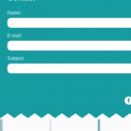
Name:
E-mail:
Subject: