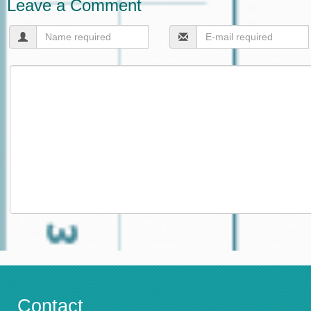
Leave a Comment
Contact