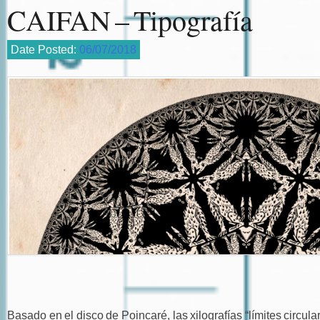
CAIFAN – Tipografía
Date Posted:
06/07/2018
Basado en el disco de Poincaré, las xilografías “límites circula